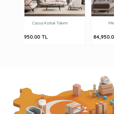
Cassa Koltuk Takımı
Mil
83,950.00 TL
84,950.