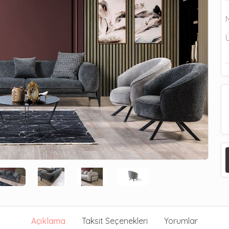
Açıklama
Taksit Seçenekleri
Yorumlar