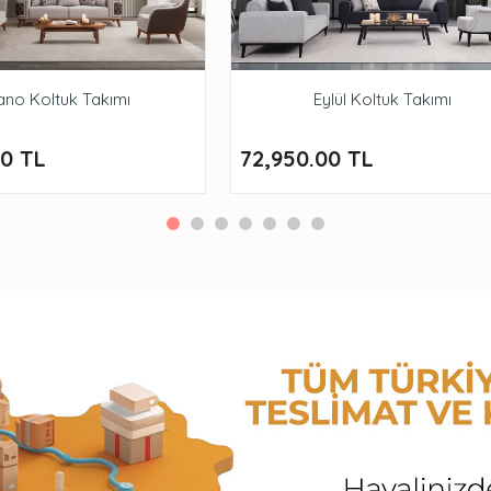
ano Koltuk Takımı
Eylül Koltuk Takımı
00 TL
72,950.00 TL