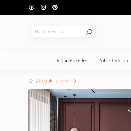
Düğün Paketleri
Yatak Odaları
Koltuk Takımları