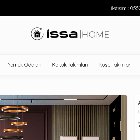
İletişim : 05
Yemek Odaları
Koltuk Takımları
Köşe Takımları