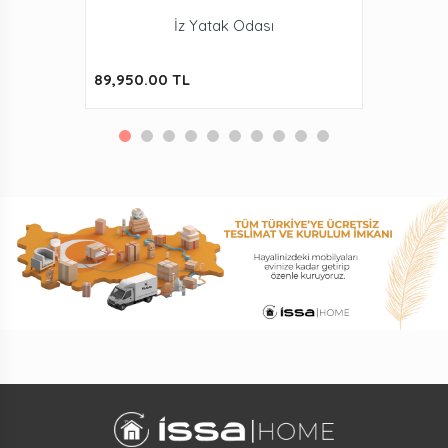
İz Yatak Odası
89,950.00 TL