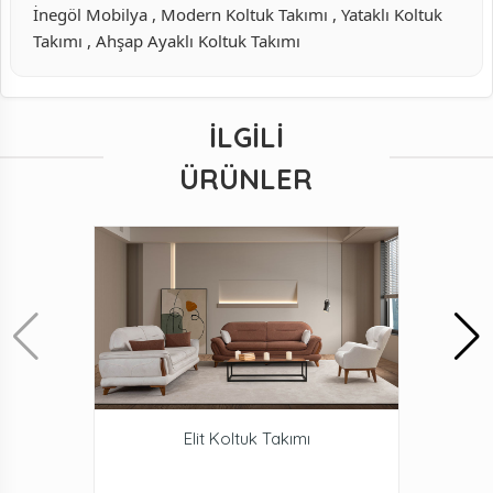
İnegöl Mobilya , Modern Koltuk Takımı , Yataklı Koltuk
Takımı , Ahşap Ayaklı Koltuk Takımı
İLGILI
ÜRÜNLER
Elit Koltuk Takımı