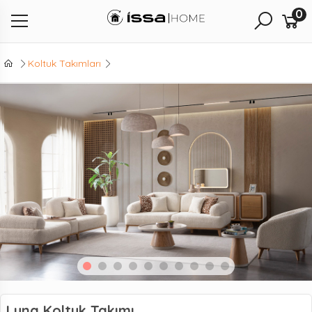
0
Koltuk Takımları
Luna Koltuk Takımı