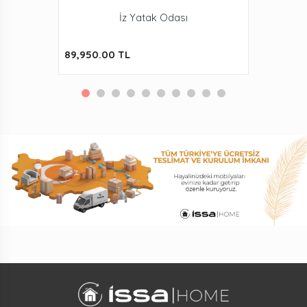
İz Yatak Odası
89,950.00 TL