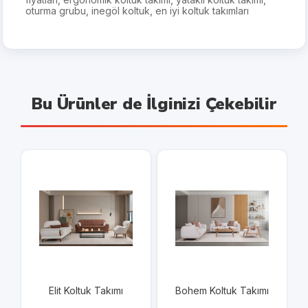
oturma grubu
,
inegöl koltuk
,
en iyi koltuk takımları
Bu Ürünler de İlginizi Çekebilir
Elit Koltuk Takımı
Bohem Koltuk Takımı