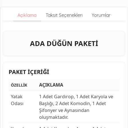
Açıklama
Taksit Seçenekleri
Yorumlar
ADA DÜĞÜN PAKETİ
PAKET İÇERİĞİ
AÇIKLAMA
ÖZELLİK
Yatak
1 Adet Gardırop, 1 Adet Karyola ve
Odası
Başlığı, 2 Adet Komodin, 1 Adet
Şifonyer ve Aynasından
oluşmaktadır.