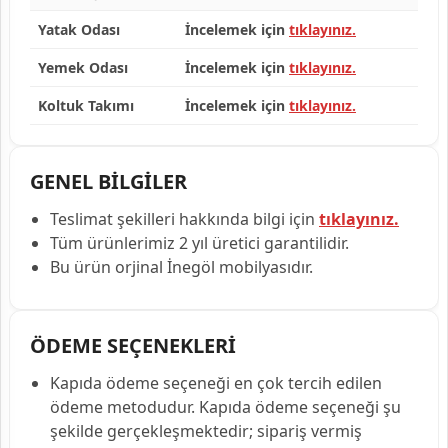
Yatak Odası
İncelemek için
tıklayınız.
Yemek Odası
İncelemek için
tıklayınız.
Koltuk Takımı
İncelemek için
tıklayınız.
GENEL BİLGİLER
Teslimat şekilleri hakkında bilgi için
tıklayınız.
Tüm ürünlerimiz 2 yıl üretici garantilidir.
Bu ürün orjinal İnegöl mobilyasıdır.
ÖDEME SEÇENEKLERİ
Kapıda ödeme seçeneği en çok tercih edilen
ödeme metodudur. Kapıda ödeme seçeneği şu
şekilde gerçekleşmektedir; sipariş vermiş