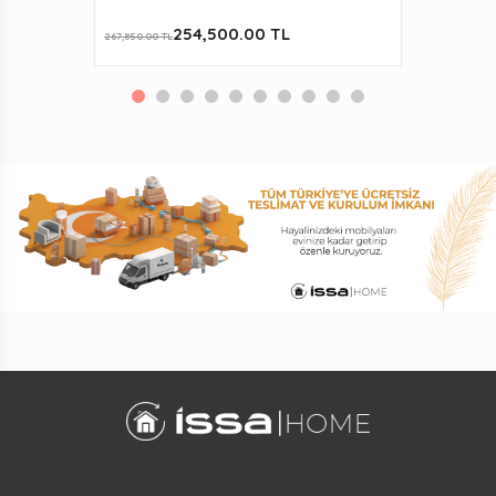
254,500.00 TL
267,850.00 TL