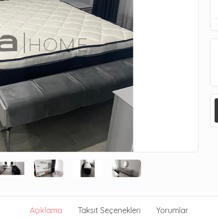
Açıklama
Taksit Seçenekleri
Yorumlar