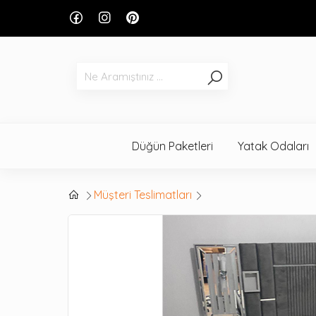
Düğün Paketleri
Yatak Odaları
Müşteri Teslimatları