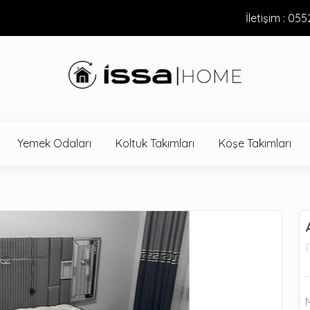
İletişim : 05
Yemek Odaları
Koltuk Takımları
Köşe Takımları