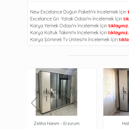
New Excelance Düğün Paketi'ni İncelemek İçin
Excelance Gri Yatak Odası'nı İncelemek İçin
tık
Karya Yemek Odası'nı İncelemek İçin
tıklayınız
Karya Koltuk Takımı'nı İncelemek İçin
tıklayınız.
Karya Şömineli Tv Ünitesi'ni İncelemek İçin
tıkla
Zeliha Hanım - Erzurum
Hat