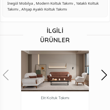
İnegöl Mobilya , Modern Koltuk Takımı , Yataklı Koltuk
Takımı , Ahşap Ayaklı Koltuk Takımı
İLGILI
ÜRÜNLER
Elit Koltuk Takımı