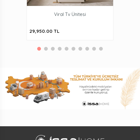
Viral Tv Ünitesi
29,950.00 TL