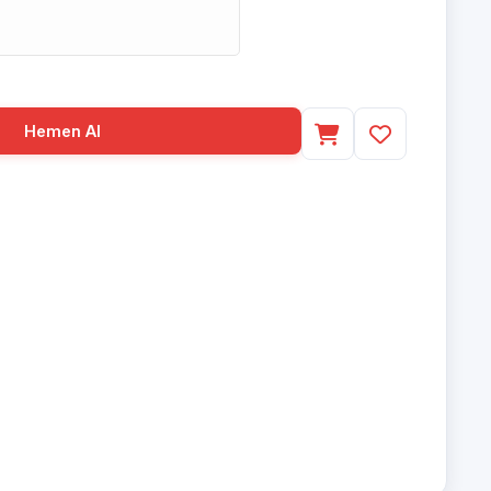
Hemen Al