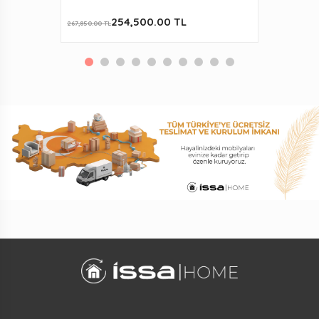
254,500.00 TL
267,850.00 TL