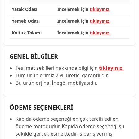
Yatak Odası
İncelemek için
tıklayınız.
Yemek Odası
İncelemek için
tıklayınız.
Koltuk Takımı
İncelemek için
tıklayınız.
GENEL BİLGİLER
Teslimat şekilleri hakkında bilgi için
tıklayınız.
Tüm ürünlerimiz 2 yıl üretici garantilidir.
Bu ürün orjinal İnegöl mobilyasıdır.
ÖDEME SEÇENEKLERİ
Kapıda ödeme seçeneği en çok tercih edilen
ödeme metodudur. Kapıda ödeme seçeneği şu
şekilde gerçekleşmektedir; sipariş vermiş