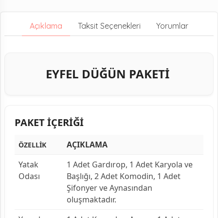
Açıklama
Taksit Seçenekleri
Yorumlar
EYFEL DÜĞÜN PAKETİ
PAKET İÇERİĞİ
AÇIKLAMA
ÖZELLİK
Yatak
1 Adet Gardırop, 1 Adet Karyola ve
Odası
Başlığı, 2 Adet Komodin, 1 Adet
Şifonyer ve Aynasından
oluşmaktadır.