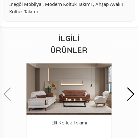
İnegöl Mobilya , Modern Koltuk Takımı , Ahşap Ayaklı
Koltuk Takımı
İLGILI
ÜRÜNLER
Elit Koltuk Takımı