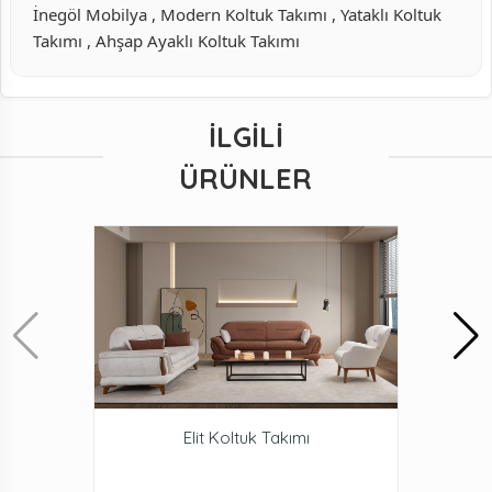
İnegöl Mobilya , Modern Koltuk Takımı , Yataklı Koltuk
Takımı , Ahşap Ayaklı Koltuk Takımı
İLGILI
ÜRÜNLER
Elit Koltuk Takımı