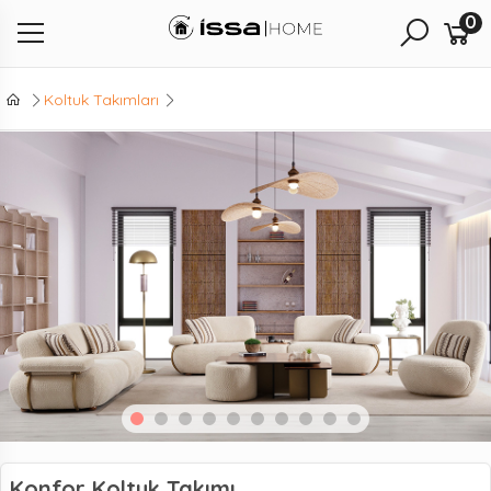
0
Koltuk Takımları
Konfor Koltuk Takımı