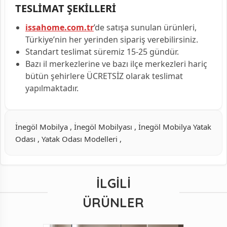
TESLİMAT ŞEKİLLERİ
issahome.com.tr
’de satışa sunulan ürünleri,
Türkiye’nin her yerinden sipariş verebilirsiniz.
Standart teslimat süremiz 15-25 gündür.
Bazı il merkezlerine ve bazı ilçe merkezleri hariç
bütün şehirlere ÜCRETSİZ olarak teslimat
yapılmaktadır.
İnegöl Mobilya , İnegöl Mobilyası , İnegöl Mobilya Yatak
Odası , Yatak Odası Modelleri ,
İLGILI
ÜRÜNLER