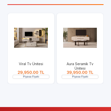
Viral Tv Ünitesi
Aura Seramik Tv
Ünitesi
29,950.00 TL
39,950.00 TL
Piyasa Fiyatı
Piyasa Fiyatı