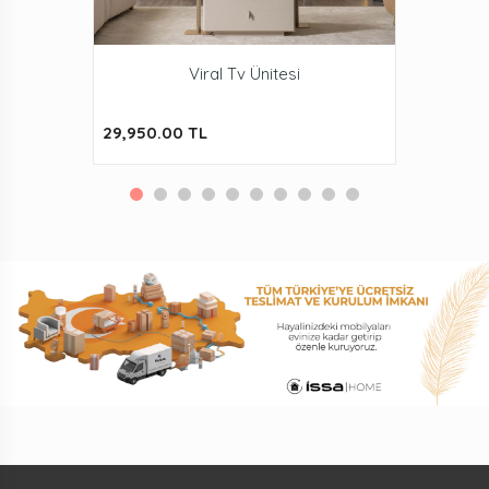
Viral Tv Ünitesi
29,950.00 TL