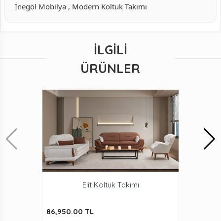
İnegöl Mobilya , Modern Koltuk Takımı
İLGILI
ÜRÜNLER
Elit Koltuk Takımı
86,950.00 TL