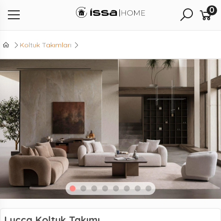
0
Koltuk Takımları
Lucca Koltuk Takımı