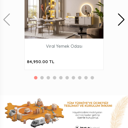
Viral Yemek Odası
84,950.00 TL