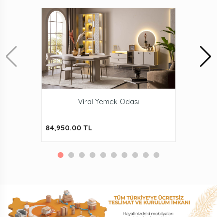
Viral Yemek Odası
84,950.00 TL