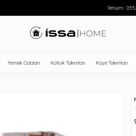
İletişim : 05
Yemek Odaları
Koltuk Takımları
Köşe Takımları