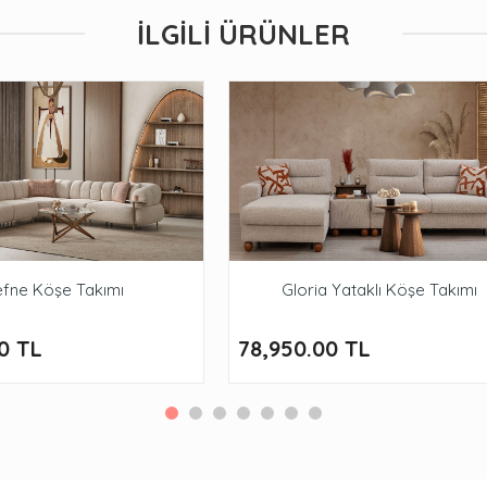
İLGILI ÜRÜNLER
fne Köşe Takımı
Gloria Yataklı Köşe Takımı
0 TL
78,950.00 TL