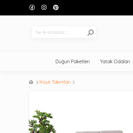
Düğün Paketleri
Yatak Odaları
Köşe Takımları