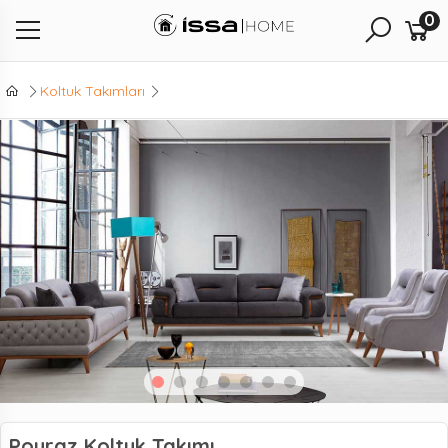
0
Koltuk Takımları
Poyraz Koltuk Takımı