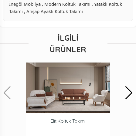
İnegöl Mobilya , Modern Koltuk Takımı , Yataklı Koltuk
Takımı , Ahşap Ayaklı Koltuk Takımı
İLGILI
ÜRÜNLER
Elit Koltuk Takımı