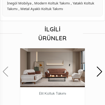
İnegöl Mobilya , Modern Koltuk Takımı , Yataklı Koltuk
Takımı , Metal Ayaklı Koltuk Takımı
İLGILI
ÜRÜNLER
Elit Koltuk Takımı