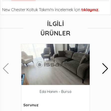
New Chester Koltuk Takımı'nı İncelemek İçin
tıklayınız.
İLGILI
ÜRÜNLER
Eda Hanım - Bursa
Sorunuz