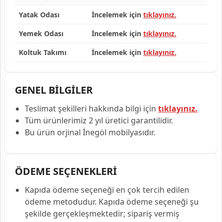
Yatak Odası
İncelemek için
tıklayınız.
Yemek Odası
İncelemek için
tıklayınız.
Koltuk Takımı
İncelemek için
tıklayınız.
GENEL BİLGİLER
Teslimat şekilleri hakkında bilgi için
tıklayınız.
Tüm ürünlerimiz 2 yıl üretici garantilidir.
Bu ürün orjinal İnegöl mobilyasıdır.
ÖDEME SEÇENEKLERİ
Kapıda ödeme seçeneği en çok tercih edilen
ödeme metodudur. Kapıda ödeme seçeneği şu
şekilde gerçekleşmektedir; sipariş vermiş