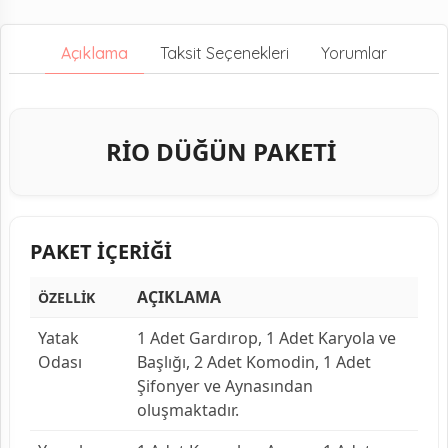
Açıklama
Taksit Seçenekleri
Yorumlar
RİO DÜĞÜN PAKETİ
PAKET İÇERİĞİ
AÇIKLAMA
ÖZELLİK
Yatak
1 Adet Gardırop, 1 Adet Karyola ve
Odası
Başlığı, 2 Adet Komodin, 1 Adet
Şifonyer ve Aynasından
oluşmaktadır.