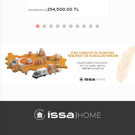
254,500.00 TL
267,850.00 TL