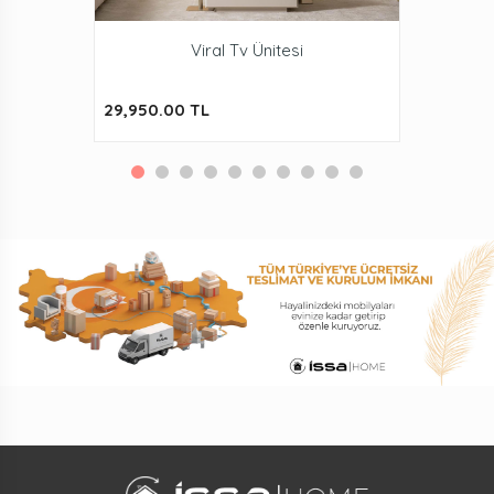
Viral Tv Ünitesi
29,950.00 TL