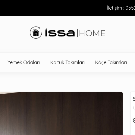
İletişim : 05
Yemek Odaları
Koltuk Takımları
Köşe Takımları