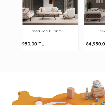
Cassa Koltuk Takımı
Mil
83,950.00 TL
84,950.