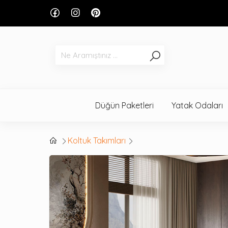
Düğün Paketleri
Yatak Odaları
Koltuk Takımları