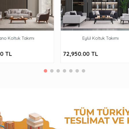
ano Koltuk Takımı
Eylül Koltuk Takımı
00 TL
72,950.00 TL