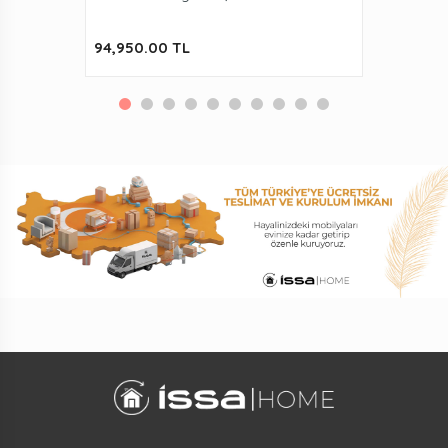
94,950.00 TL