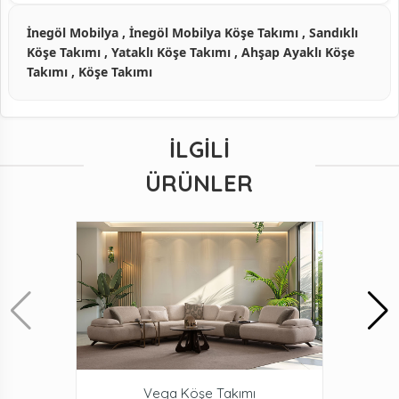
İnegöl Mobilya , İnegöl Mobilya Köşe Takımı , Sandıklı
Köşe Takımı , Yataklı Köşe Takımı , Ahşap Ayaklı Köşe
Takımı , Köşe Takımı
İLGILI
ÜRÜNLER
Vega Köşe Takımı