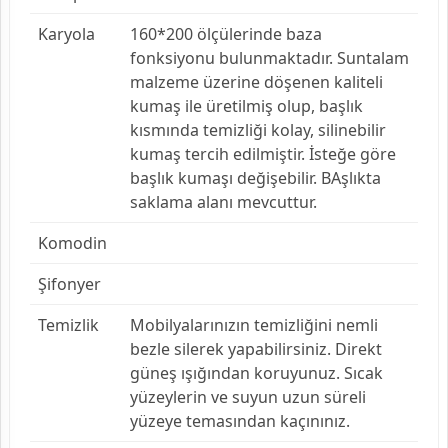
Karyola
160*200 ölçülerinde baza
fonksiyonu bulunmaktadır. Suntalam
malzeme üzerine döşenen kaliteli
kumaş ile üretilmiş olup, başlık
kısmında temizliği kolay, silinebilir
kumaş tercih edilmiştir. İsteğe göre
başlık kumaşı değişebilir. BAşlıkta
saklama alanı mevcuttur.
Komodin
Şifonyer
Temizlik
Mobilyalarınızın temizliğini nemli
bezle silerek yapabilirsiniz. Direkt
güneş ışığından koruyunuz. Sıcak
yüzeylerin ve suyun uzun süreli
yüzeye temasından kaçınınız.