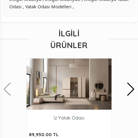
Odası , Yatak Odası Modelleri ,
İLGILI
ÜRÜNLER
İz Yatak Odası
89,950.00 TL