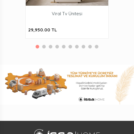
Viral Tv Ünitesi
29,950.00 TL