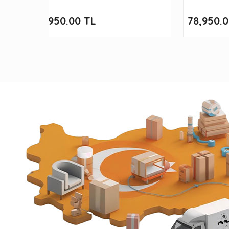
89,950.00 TL
78,950.