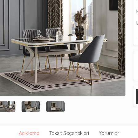
Açıklama
Taksit Seçenekleri
Yorumlar