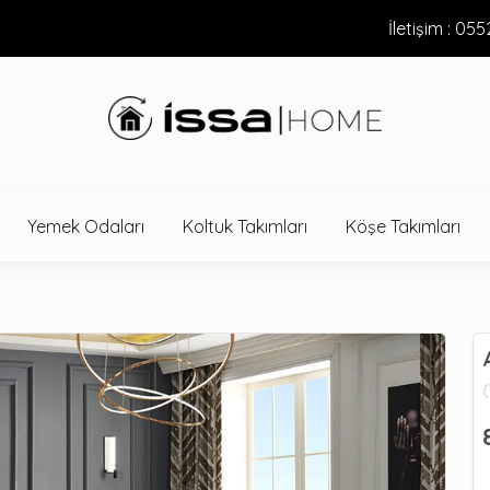
İletişim : 05
Yemek Odaları
Koltuk Takımları
Köşe Takımları