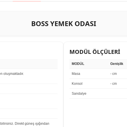
BOSS YEMEK ODASI
MODÜL ÖLÇÜLERİ
MODÜL
Genişlik
n oluşmaktadır.
Masa
- cm
Konsol
- cm
Sandalye
bilirsiniz. Direkt güneş ışığından