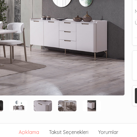
Açıklama
Taksit Seçenekleri
Yorumlar