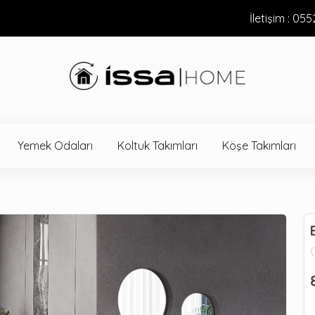
İletişim : 05
Yemek Odaları
Koltuk Takımları
Köşe Takımları