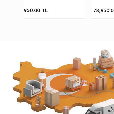
89,950.00 TL
78,950.