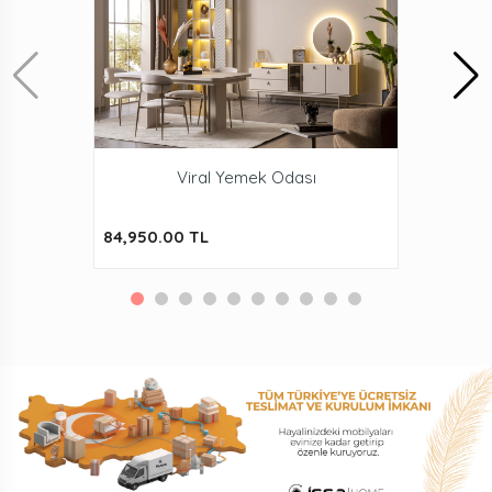
Viral Yemek Odası
84,950.00 TL