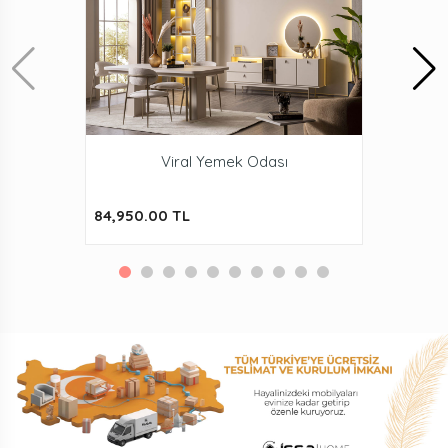
Viral Yemek Odası
84,950.00 TL