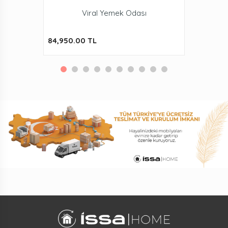
Viral Yemek Odası
84,950.00 TL