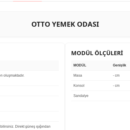
OTTO YEMEK ODASI
MODÜL ÖLÇÜLERİ
MODÜL
Genişlik
n oluşmaktadır.
Masa
- cm
Konsol
- cm
Sandalye
bilirsiniz. Direkt güneş ışığından