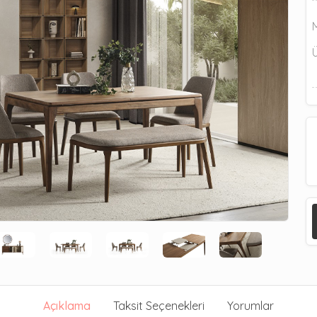
Açıklama
Taksit Seçenekleri
Yorumlar