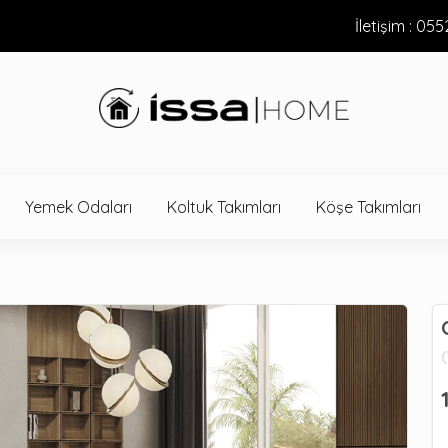
İletişim : 05
Yemek Odaları
Koltuk Takımları
Köşe Takımları