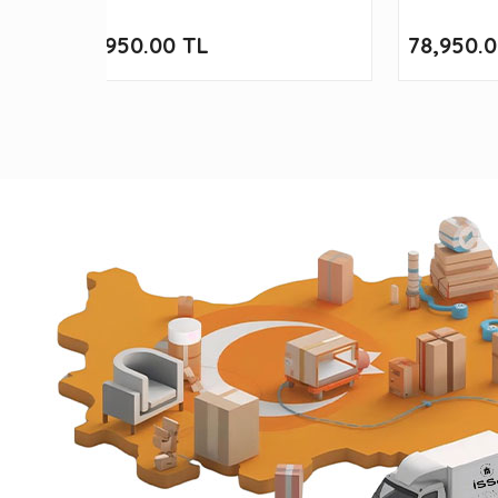
89,950.00 TL
78,950.