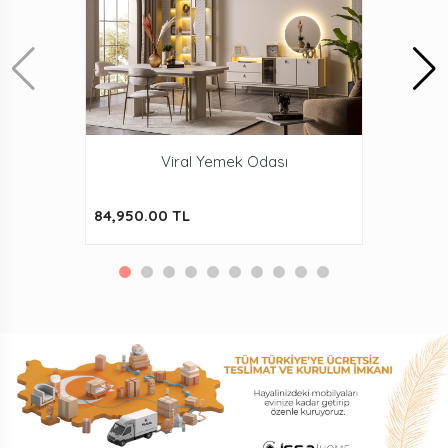
Viral Yemek Odası
84,950.00 TL